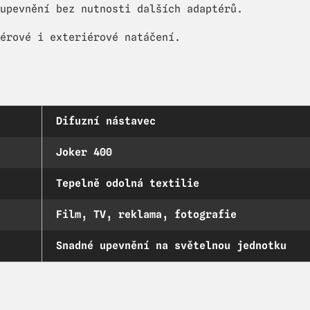
upevnění bez nutnosti dalších adaptérů.
érové i exteriérové natáčení.
Difuzní nástavec
Joker 400
Tepelně odolná textilie
Film, TV, reklama, fotografie
Snadné upevnění na světelnou jednotku