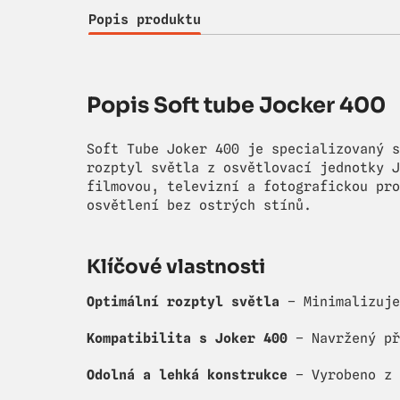
Popis produktu
Popis Soft tube Jocker 400
Soft Tube Joker 400 je specializovaný s
rozptyl světla z osvětlovací jednotky J
filmovou, televizní a fotografickou pro
osvětlení bez ostrých stínů.
Klíčové vlastnosti
Optimální rozptyl světla
– Minimalizuje
Kompatibilita s Joker 400
– Navržený př
Odolná a lehká konstrukce
– Vyrobeno z 