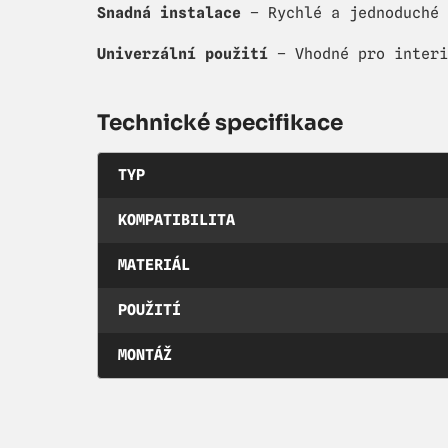
Snadná instalace
– Rychlé a jednoduché 
Univerzální použití
– Vhodné pro interi
Technické specifikace
TYP
KOMPATIBILITA
MATERIÁL
POUŽITÍ
MONTÁŽ