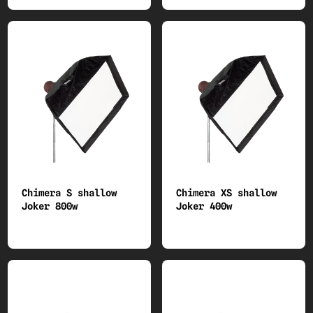
Chimera S shallow
Chimera XS shallow
Joker 800w
Joker 400w