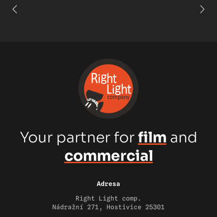
Your partner for
film
and
commercial
Adresa
Right Light comp.
Nádražní 271, Hostivice 25301