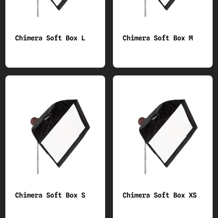
Chimera Soft Box L
Chimera Soft Box M
Chimera Soft Box S
Chimera Soft Box XS