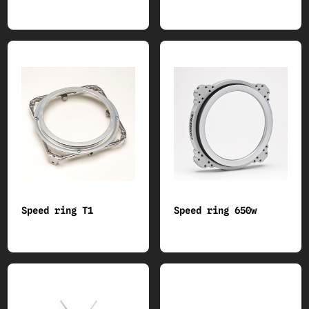
Speed ring T1
Speed ring 650w