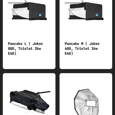
Pancake L ( Joker
Pancake M ( Joker
800, Triolet 2kw
400, Triolet 1kw
E40)
E40)