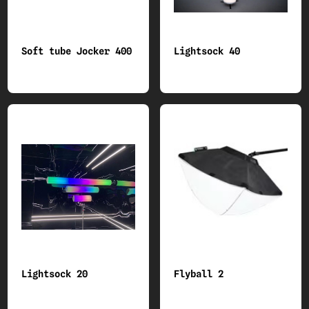
Soft tube Jocker 400
Lightsock 40
Lightsock 20
Flyball 2