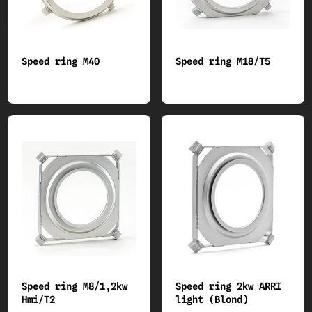
Speed ring M40
Speed ring M18/T5
Speed ring M8/1,2kw
Speed ring 2kw ARRI
Hmi/T2
light (Blond)