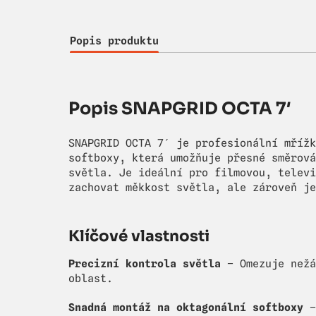
Popis produktu
Popis SNAPGRID OCTA 7′
SNAPGRID OCTA 7′ je profesionální mřížk
softboxy, která umožňuje přesné směrová
světla. Je ideální pro filmovou, televi
zachovat měkkost světla, ale zároveň je
Klíčové vlastnosti
Precizní kontrola světla
– Omezuje nežá
oblast.
Snadná montáž na oktagonální softboxy
–