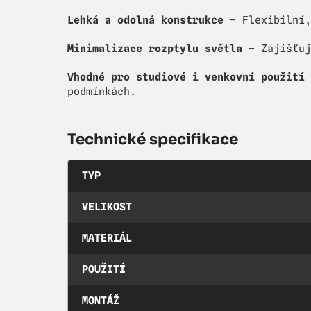
Lehká a odolná konstrukce
– Flexibilní,
Minimalizace rozptylu světla
– Zajišťuj
Vhodné pro studiové i venkovní použití
podmínkách.
Technické specifikace
TYP
VELIKOST
MATERIÁL
POUŽITÍ
MONTÁŽ