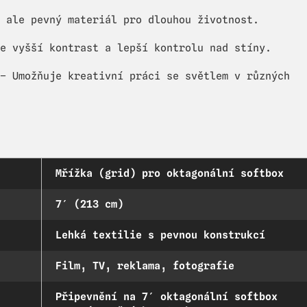
 ale pevný materiál pro dlouhou životnost.
e vyšší kontrast a lepší kontrolu nad stíny.
– Umožňuje kreativní práci se světlem v různých
Mřížka (grid) pro oktagonální softbox
7′ (213 cm)
Lehká textilie s pevnou konstrukcí
Film, TV, reklama, fotografie
Připevnění na 7′ oktagonální softbox