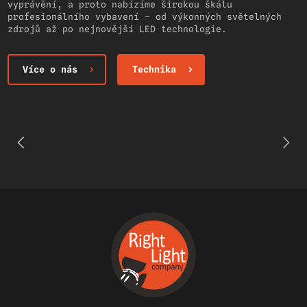
vyprávění, a proto nabízíme širokou škálu
profesionálního vybavení – od výkonných světelných
zdrojů až po nejnovější LED technologie.
Více o nás
Technika