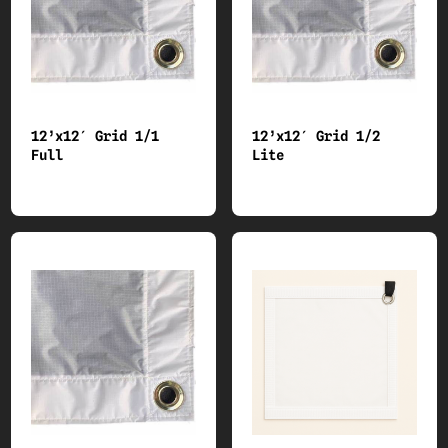
12’x12′ Grid 1/1
12’x12′ Grid 1/2
Full
Lite