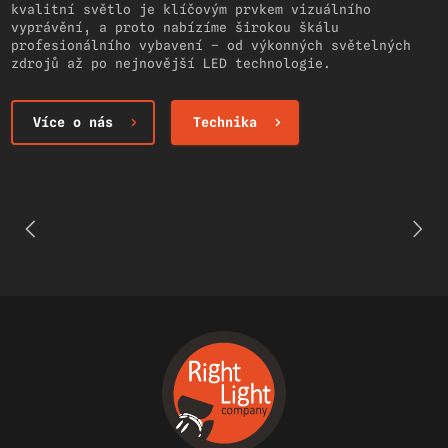
kvalitní světlo je klíčovým prvkem vizuálního
vyprávění, a proto nabízíme širokou škálu
profesionálního vybavení – od výkonných světelných
zdrojů až po nejnovější LED technologie.
Více o nás
Technika