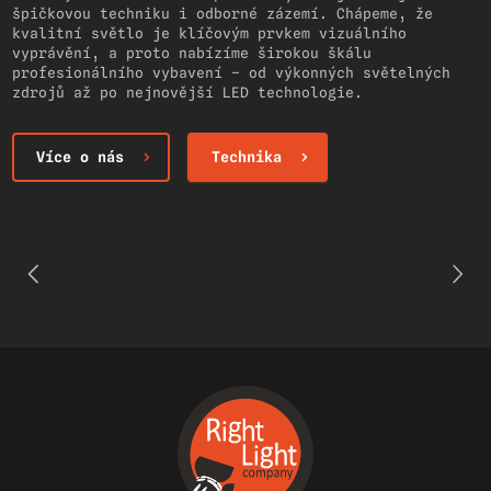
špičkovou techniku i odborné zázemí. Chápeme, že
kvalitní světlo je klíčovým prvkem vizuálního
vyprávění, a proto nabízíme širokou škálu
profesionálního vybavení – od výkonných světelných
zdrojů až po nejnovější LED technologie.
Více o nás
Technika