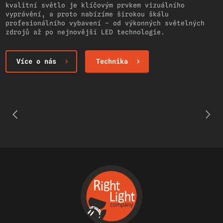
kvalitní světlo je klíčovým prvkem vizuálního
vyprávění, a proto nabízíme širokou škálu
profesionálního vybavení – od výkonných světelných
zdrojů až po nejnovější LED technologie.
Více o nás
Technika