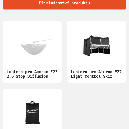
Příslušenství produktu
Lantern pro Amaran F22
Lantern pro Amaran F22
2.5 Stop Diffusion
Light Control Skir