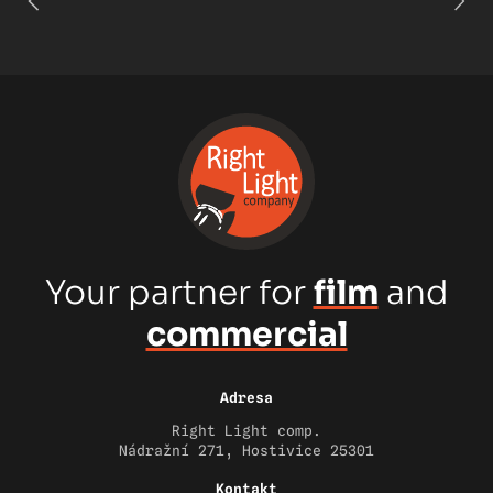
Your partner for
film
and
commercial
Adresa
Right Light comp.
Nádražní 271, Hostivice 25301
Kontakt