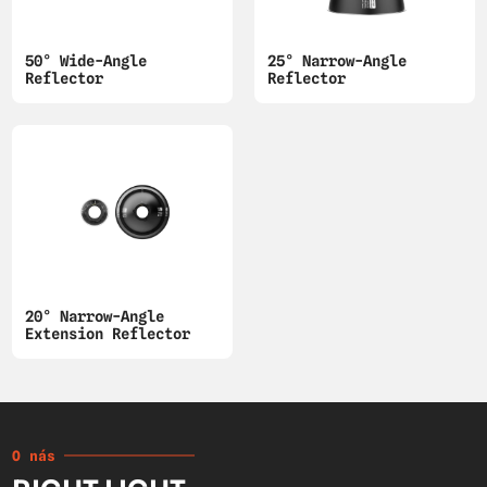
50° Wide-Angle
25° Narrow-Angle
Reflector
Reflector
20° Narrow-Angle
Extension Reflector
O nás