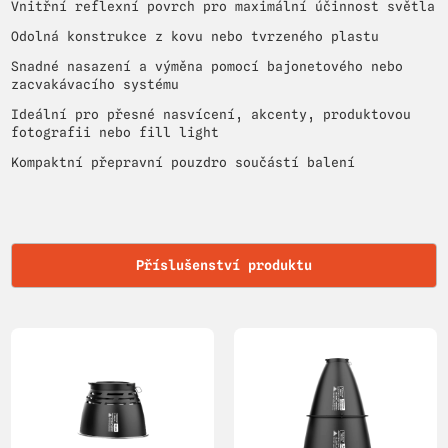
Vnitřní reflexní povrch pro maximální účinnost světla
Odolná konstrukce z kovu nebo tvrzeného plastu
Snadné nasazení a výměna pomocí bajonetového nebo
zacvakávacího systému
Ideální pro přesné nasvícení, akcenty, produktovou
fotografii nebo fill light
Kompaktní přepravní pouzdro součástí balení
Příslušenství produktu