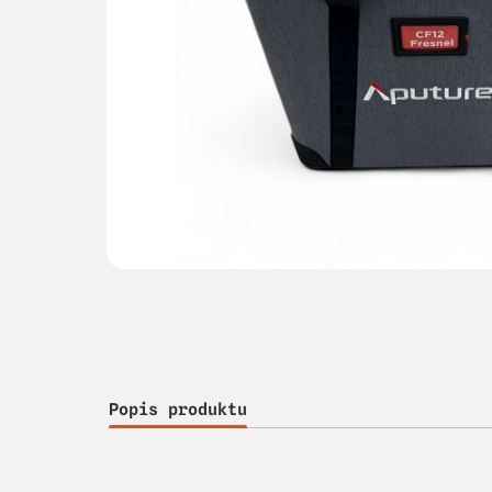
Popis produktu