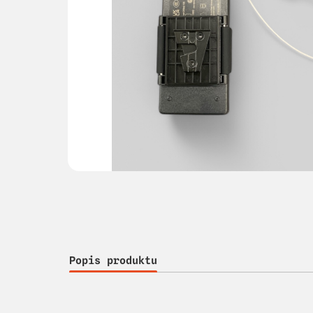
Popis produktu