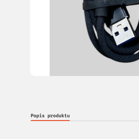
Popis produktu