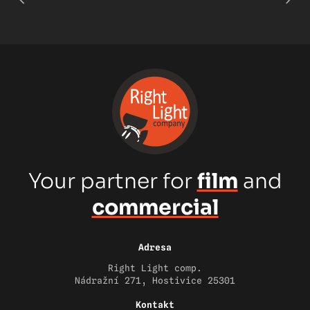
Your partner for
film
and
commercial
Adresa
Right Light comp.
Nádražní 271, Hostivice 25301
Kontakt