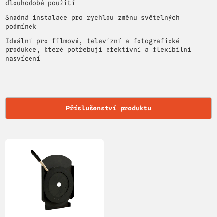
dlouhodobé použití
Snadná instalace pro rychlou změnu světelných
podmínek
Ideální pro filmové, televizní a fotografické
produkce, které potřebují efektivní a flexibilní
nasvícení
Příslušenství produktu