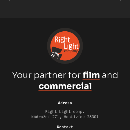
Your partner for
film
and
commercial
Adresa
Right Light comp.
Nádražní 271, Hostivice 25301
Kontakt