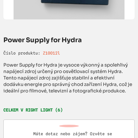
Power Supply for Hydra
Číslo produktu:
Z10012l
Power Supply for Hydra je vysoce výkonný a spolehlivý
napájecí zdroj určený pro osvětlovací systém Hydra.
Tento napájecí zdroj zajišťuje stabilní a efektivní
dodávku energie pro správný chod zařízení Hydra, což je
ideální pro filmové, televizní a fotografické produkce.
CELKEM V RIGHT LIGHT (6)
Máte dotaz nebo zájem? Ozvěte se