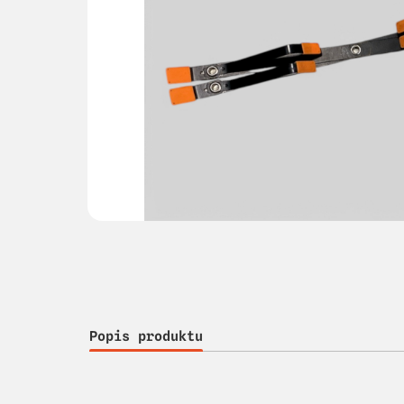
Popis produktu