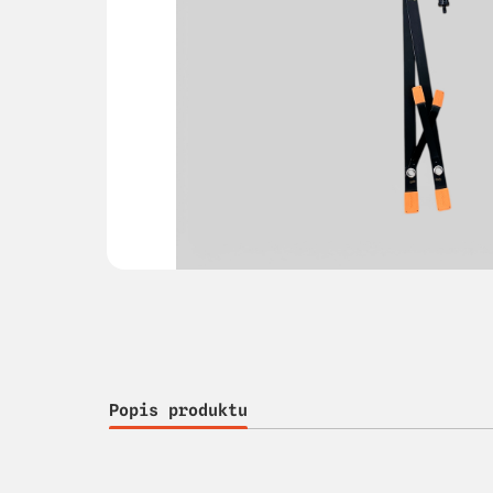
Popis produktu