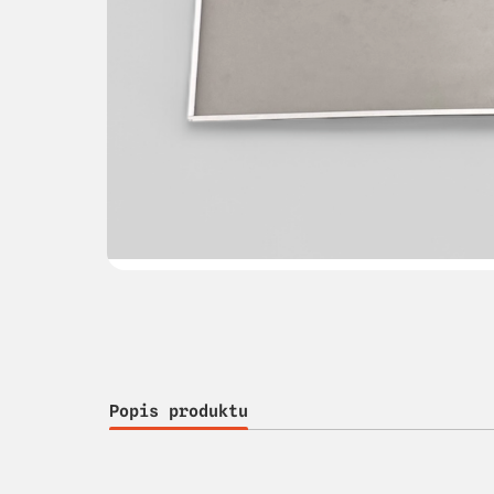
Popis produktu