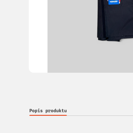
Popis produktu