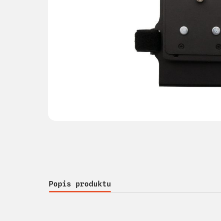
Popis produktu