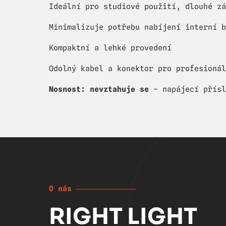
Ideální pro studiové použití, dlouhé zá
Minimalizuje potřebu nabíjení interní b
Kompaktní a lehké provedení
Odolný kabel a konektor pro profesionál
Nosnost: nevztahuje se
– napájecí přísl
O nás
RIGHT LIGHT