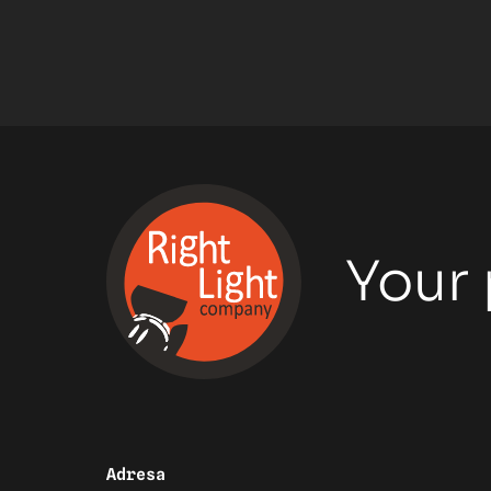
Your 
Adresa