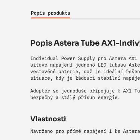
Popis produktu
Popis Astera Tube AX1-Indi
Individual Power Supply pro Astera AX1 
síťové napájení jednoho LED tubusu Aste
vestavěné baterie, což je ideální řešen
situace, kdy je žádoucí stabilní napáje
Adaptér se jednoduše připojuje k AX1 Tu
bezpečný a stálý přísun energie.
Vlastnosti
Navrženo pro přímé napájení 1 ks Astera