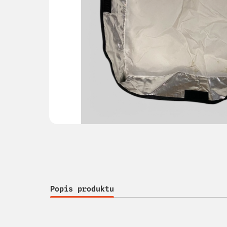
Popis produktu