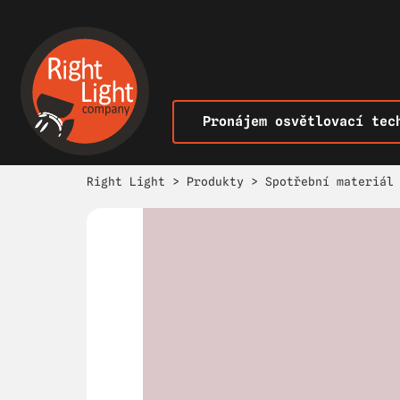
Pronájem osvětlovací tec
Right Light
>
Produkty
>
Spotřební materiál