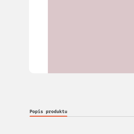
Popis produktu