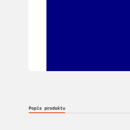
Popis produktu