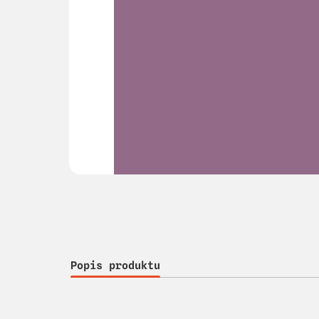
Popis produktu