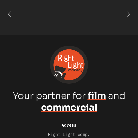
Your partner for
film
and
commercial
Adresa
Right Light comp.