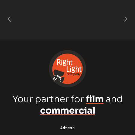
Your partner for
film
and
commercial
Adresa