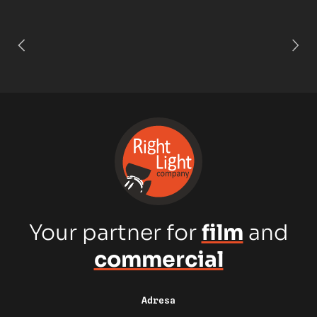
Your partner for
film
and
commercial
Adresa