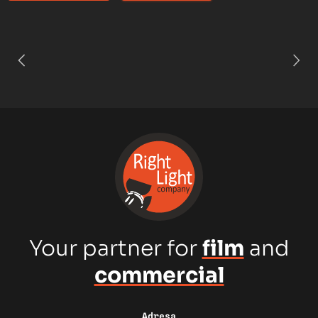
Your partner for
film
and
commercial
Adresa