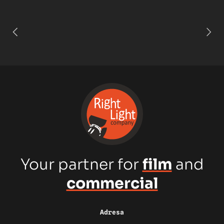
Your partner for
film
and
commercial
Adresa