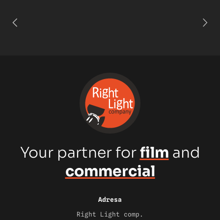
Your partner for
film
and
commercial
Adresa
Right Light comp.