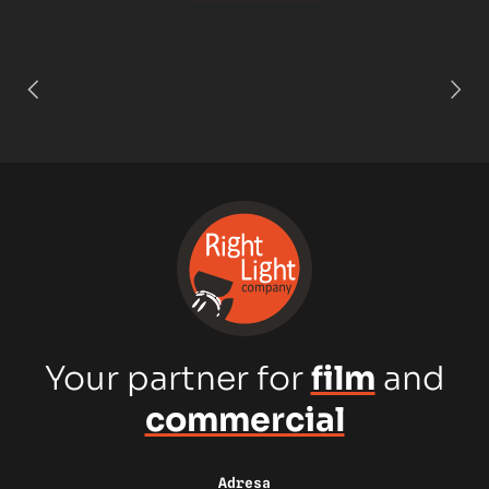
Your partner for
film
and
commercial
Adresa