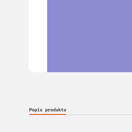
Popis produktu