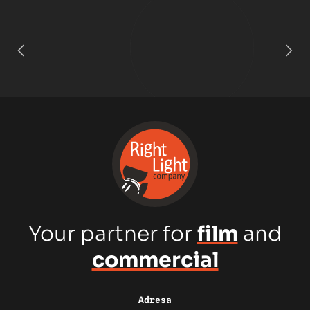
Your partner for
film
and
commercial
Adresa