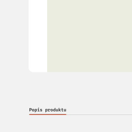
Popis produktu