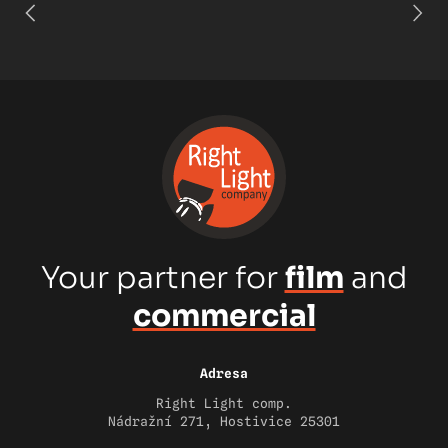
Your partner for
film
and
commercial
Adresa
Right Light comp.
Nádražní 271, Hostivice 25301