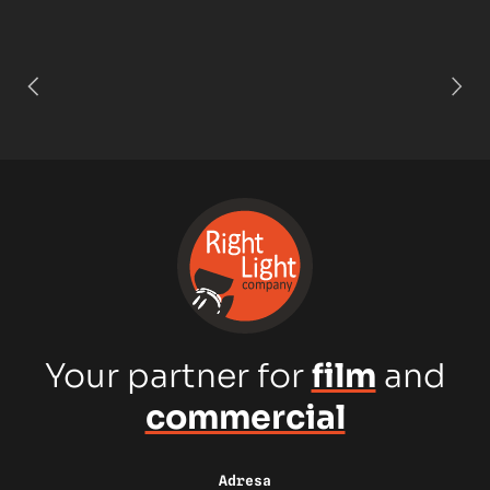
Your partner for
film
and
commercial
Adresa