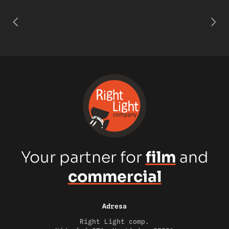
Your partner for
film
and
commercial
Adresa
Right Light comp.