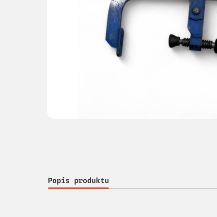
Popis produktu