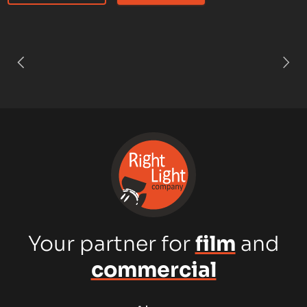
Your partner for
film
and
commercial