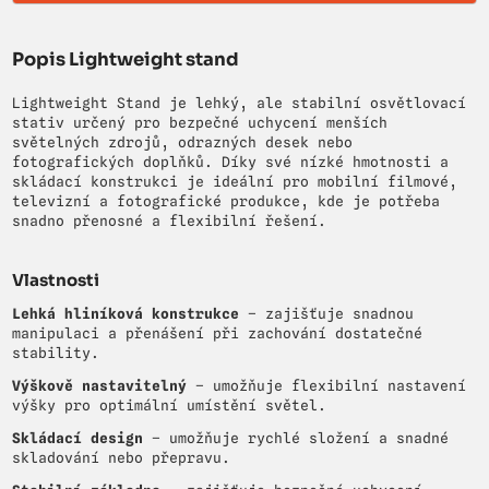
Popis Lightweight stand
Lightweight Stand je lehký, ale stabilní osvětlovací
stativ určený pro bezpečné uchycení menších
světelných zdrojů, odrazných desek nebo
fotografických doplňků. Díky své nízké hmotnosti a
skládací konstrukci je ideální pro mobilní filmové,
televizní a fotografické produkce, kde je potřeba
snadno přenosné a flexibilní řešení.
Vlastnosti
Lehká hliníková konstrukce
– zajišťuje snadnou
manipulaci a přenášení při zachování dostatečné
stability.
Výškově nastavitelný
– umožňuje flexibilní nastavení
výšky pro optimální umístění světel.
Skládací design
– umožňuje rychlé složení a snadné
skladování nebo přepravu.