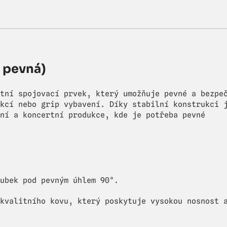
a pevná)
tní spojovací prvek, který umožňuje pevné a bezpe
kcí nebo grip vybavení. Díky stabilní konstrukci 
ní a koncertní produkce, kde je potřeba pevné
ubek pod pevným úhlem 90°.
kvalitního kovu, který poskytuje vysokou nosnost 