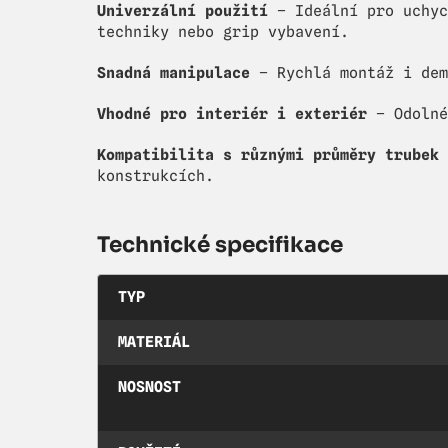
Univerzální použití
– Ideální pro uchyc
techniky nebo grip vybavení.
Snadná manipulace
– Rychlá montáž i dem
Vhodné pro interiér i exteriér
– Odolné
Kompatibilita s různými průměry trubek
konstrukcích.
Technické specifikace
TYP
MATERIÁL
NOSNOST