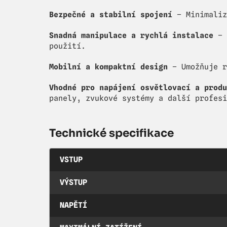
Bezpečné a stabilní spojení
– Minimaliz
Snadná manipulace a rychlá instalace
– 
použití.
Mobilní a kompaktní design
– Umožňuje r
Vhodné pro napájení osvětlovací a produ
panely, zvukové systémy a další profesi
Technické specifikace
VSTUP
VÝSTUP
NAPĚTÍ