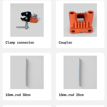
Clamp connector
Coupler
15mm.rod 50cm
15mm.rod 25cm