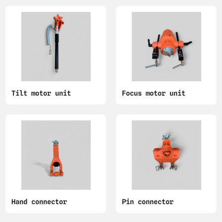
Tilt motor unit
Focus motor unit
Hand connector
Pin connector