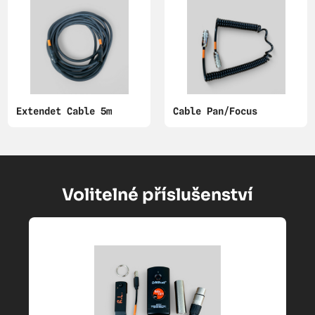
Extendet Cable 5m
Cable Pan/Focus
Volitelné příslušenství