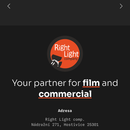
Your partner for
film
and
commercial
Adresa
Right Light comp.
Nádražní 271, Hostivice 25301