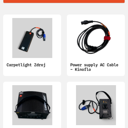
Carpetlight Zdroj
Power supply AC Cable
– Kinoflo