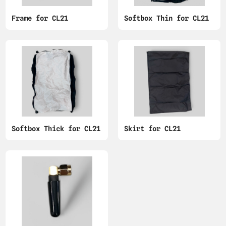
Frame for CL21
Softbox Thin for CL21
Softbox Thick for CL21
Skirt for CL21