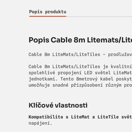
Popis produktu
Popis Cable 8m Litemats/Lit
Cable 8m LiteMats/LiteTiles – prodlužov
Cable 8m LiteMats/LiteTiles je kvalitní
spolehlivé propojení LED světel LiteMat
jednotkami. Tento 8metrový kabel poskyt
umožňuje snadné přizpůsobení různým pro
Klíčové vlastnosti
Kompatibilita s LiteMat a LiteTile svět
napájení.