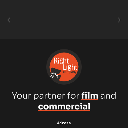
Your partner for
film
and
commercial
Adresa