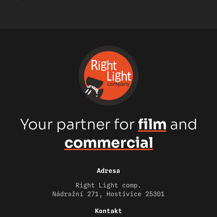
Your partner for
film
and
commercial
Adresa
Right Light comp.
Nádražní 271, Hostivice 25301
Kontakt